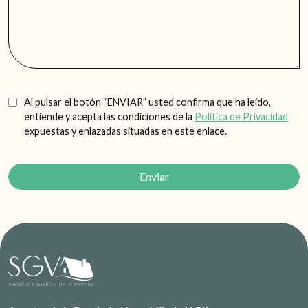
Al pulsar el botón “ENVIAR” usted confirma que ha leído,
entiende y acepta las condiciones de la
Política de Privacidad
expuestas y enlazadas situadas en este enlace.