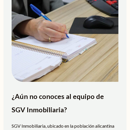
¿Aún no conoces al equipo de
SGV Inmobiliaria?
SGV Inmobiliaria, ubicado en la población alicantina