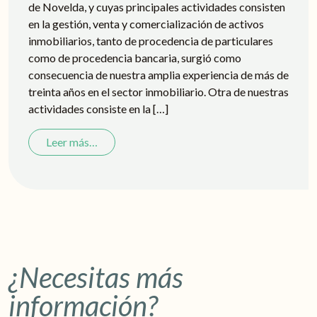
de Novelda, y cuyas principales actividades consisten
en la gestión, venta y comercialización de activos
inmobiliarios, tanto de procedencia de particulares
como de procedencia bancaria, surgió como
consecuencia de nuestra amplia experiencia de más de
treinta años en el sector inmobiliario. Otra de nuestras
actividades consiste en la […]
from ¿Aún no conoces al equipo de SGV Inmob
Leer más…
¿Necesitas más
información?