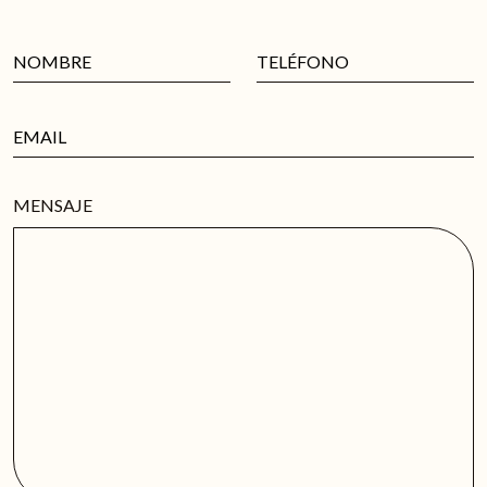
MENSAJE