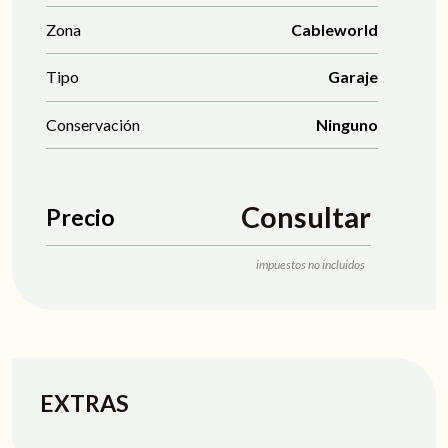
Zona
Cableworld
Tipo
Garaje
Conservación
Ninguno
Consultar
Precio
EXTRAS