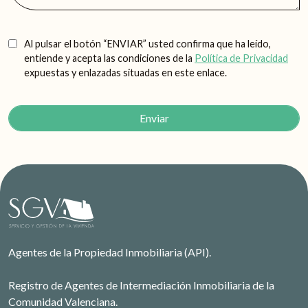
Al pulsar el botón “ENVIAR” usted confirma que ha leído,
entiende y acepta las condiciones de la
Política de Privacidad
expuestas y enlazadas situadas en este enlace.
Agentes de la Propiedad Inmobiliaria (API).
Registro de Agentes de Intermediación Inmobiliaria de la
Comunidad Valenciana.