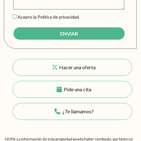
Acepto la Política de privacidad.
Hacer una oferta
Pide una cita
¿Te llamamos?
NOTA: La información de esta propiedad puede haber cambiado, por tanto no