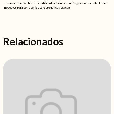
somos responsables de la fiabilidad de la información, por favor contacte con
nosotros para conocer las características exactas.
Relacionados