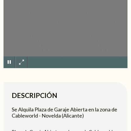
×
DESCRIPCIÓN
Se Alquila Plaza de Garaje Abierta en la zona de
Cableworld - Novelda (Alicante)