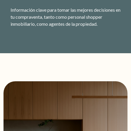
Información clave para tomar las mejores decisiones en
tu compraventa, tanto como personal shopper
inmobiliario, como agentes de la propiedad.