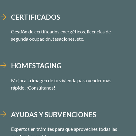
CERTIFICADOS
Gestión de certificados energéticos, licencias de
segunda ocupación, tasaciones, etc.
HOMESTAGING
Mejora la imagen de tu vivienda para vender más
rápido. ¡Consúltanos!
AYUDAS Y SUBVENCIONES
Expertos en trámites para que aproveches todas las