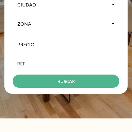
CIUDAD
ZONA
BUSCAR