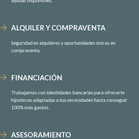
ayudas disponibles.
ALQUILER Y COMPRAVENTA
Seguridad en alquileres y oportunidades únicas en
compraventa.
FINANCIACIÓN
Trabajamos con identidades bancarias para ofrecerte
hipotecas adaptadas a tus necesidades hasta conseguir
100% más gastos.
ASESORAMIENTO