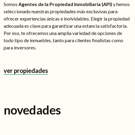
Somos
Agentes de la Propiedad Inmobiliaria (API)
y hemos
seleccionado nuestras propiedades más exclusivas para
ofrecer experiencias únicas e inolvidables. Elegir la propiedad
adecuada es clave para garantizar una estancia satisfactoria.
Por eso, te ofrecemos una amplia variedad de opciones de
todo tipo de inmuebles, tanto para clientes finalistas como
para inversores.
ver propiedades
novedades