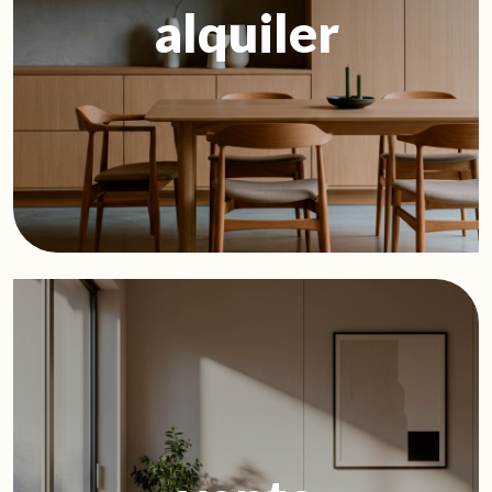
alquiler