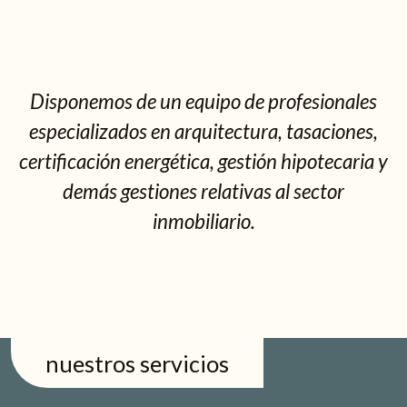
Disponemos de un equipo de profesionales
especializados en arquitectura, tasaciones,
certificación energética, gestión hipotecaria y
demás gestiones relativas al sector
inmobiliario.
nuestros servicios