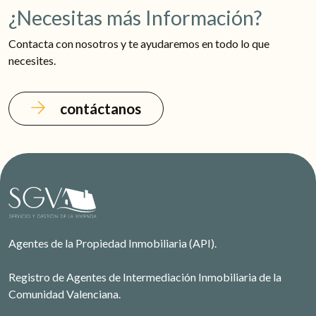
¿Necesitas más Información?
Contacta con nosotros y te ayudaremos en todo lo que
necesites.
contáctanos
Agentes de la Propiedad Inmobiliaria (API).
Registro de Agentes de Intermediación Inmobiliaria de la
Comunidad Valenciana.