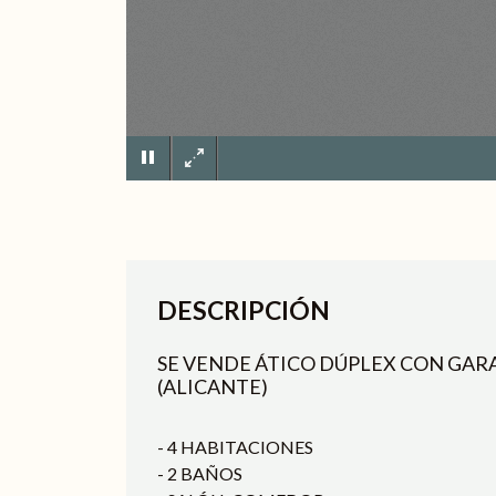
DESCRIPCIÓN
SE VENDE ÁTICO DÚPLEX CON GARA
(ALICANTE)
- 4 HABITACIONES
- 2 BAÑOS