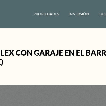
PROPIEDADES
INVERSIÓN
QUI
LEX CON GARAJE EN EL BARR
)