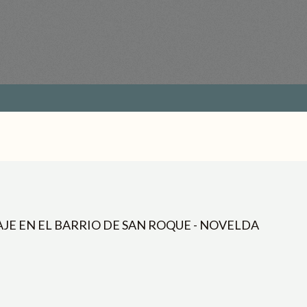
JE EN EL BARRIO DE SAN ROQUE - NOVELDA