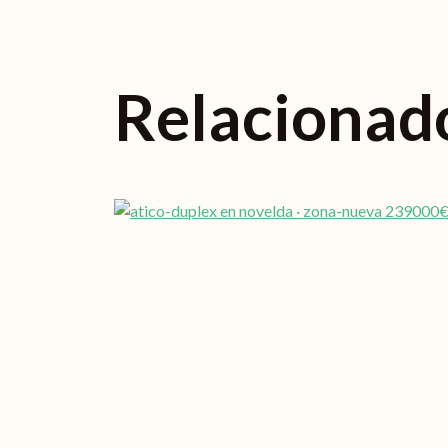
Relacionad