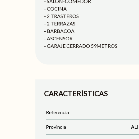
- SALÓN-COMEDOR
- COCINA
- 2 TRASTEROS
- 2 TERRAZAS
- BARBACOA
- ASCENSOR
- GARAJE CERRADO 59METROS
CARACTERÍSTICAS
Referencia
Provincia
AL