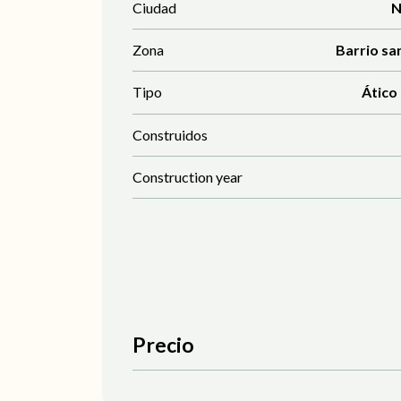
Ciudad
N
Zona
Barrio sa
Tipo
Ático
Construidos
Construction year
Precio