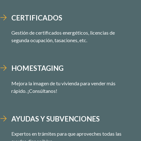
CERTIFICADOS
Gestión de certificados energéticos, licencias de
segunda ocupación, tasaciones, etc.
HOMESTAGING
Mejora la imagen de tu vivienda para vender más
rápido. ¡Consúltanos!
AYUDAS Y SUBVENCIONES
Expertos en trámites para que aproveches todas las