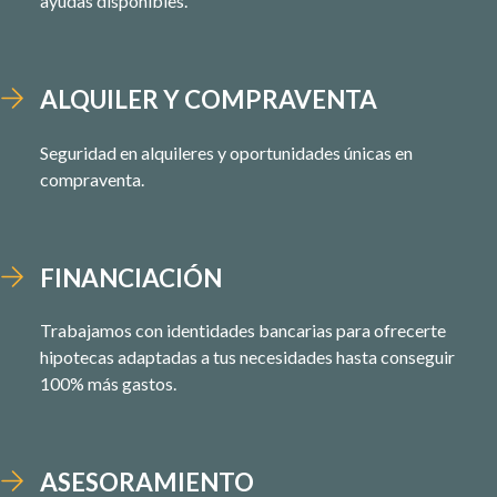
ayudas disponibles.
ALQUILER Y COMPRAVENTA
Seguridad en alquileres y oportunidades únicas en
compraventa.
FINANCIACIÓN
Trabajamos con identidades bancarias para ofrecerte
hipotecas adaptadas a tus necesidades hasta conseguir
100% más gastos.
ASESORAMIENTO