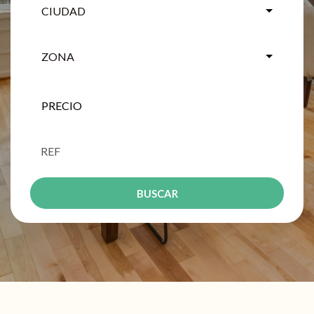
CIUDAD
ZONA
BUSCAR