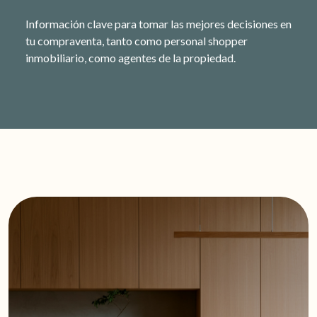
Información clave para tomar las mejores decisiones en
tu compraventa, tanto como personal shopper
inmobiliario, como agentes de la propiedad.