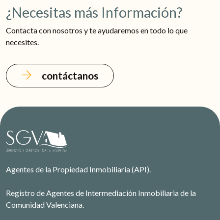
¿Necesitas más Información?
Contacta con nosotros y te ayudaremos en todo lo que
necesites.
contáctanos
Agentes de la Propiedad Inmobiliaria (API).
Registro de Agentes de Intermediación Inmobiliaria de la
Comunidad Valenciana.