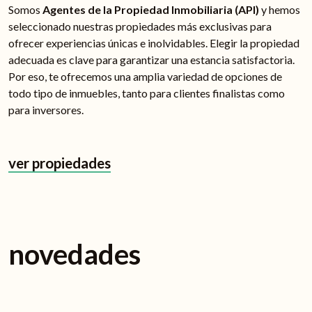
Somos
Agentes de la Propiedad Inmobiliaria (API)
y hemos
seleccionado nuestras propiedades más exclusivas para
ofrecer experiencias únicas e inolvidables. Elegir la propiedad
adecuada es clave para garantizar una estancia satisfactoria.
Por eso, te ofrecemos una amplia variedad de opciones de
todo tipo de inmuebles, tanto para clientes finalistas como
para inversores.
ver propiedades
novedades