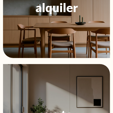
alquiler