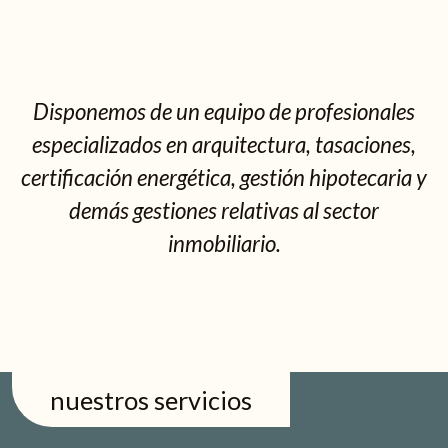
Disponemos de un equipo de profesionales
especializados en arquitectura, tasaciones,
certificación energética, gestión hipotecaria y
demás gestiones relativas al sector
inmobiliario.
nuestros servicios