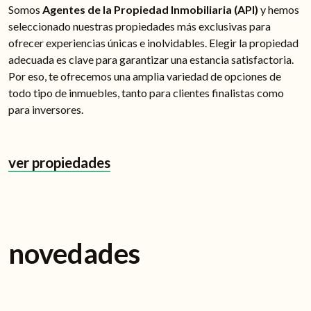
Somos
Agentes de la Propiedad Inmobiliaria (API)
y hemos
seleccionado nuestras propiedades más exclusivas para
ofrecer experiencias únicas e inolvidables. Elegir la propiedad
adecuada es clave para garantizar una estancia satisfactoria.
Por eso, te ofrecemos una amplia variedad de opciones de
todo tipo de inmuebles, tanto para clientes finalistas como
para inversores.
ver propiedades
novedades