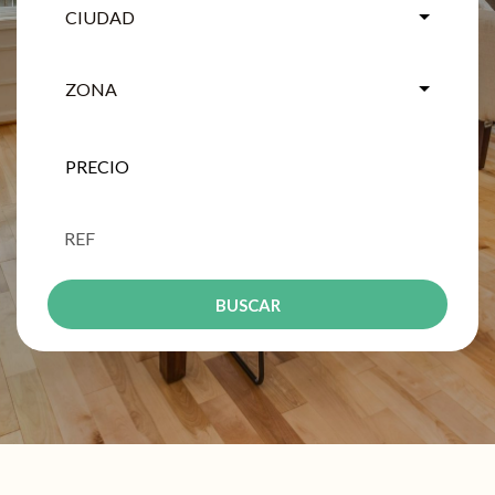
CIUDAD
ZONA
BUSCAR