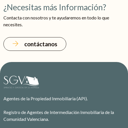
¿Necesitas más Información?
Contacta con nosotros y te ayudaremos en todo lo que
necesites.
contáctanos
Agentes de la Propiedad Inmobiliaria (API).
Registro de Agentes de Intermediación Inmobiliaria de la
Comunidad Valenciana.