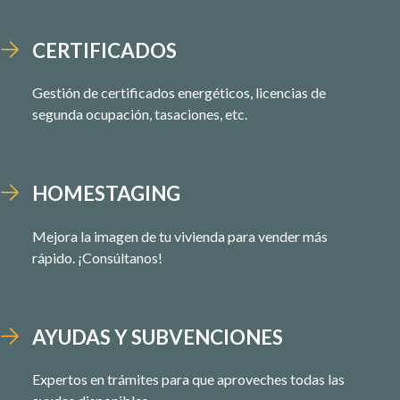
CERTIFICADOS
Gestión de certificados energéticos, licencias de
segunda ocupación, tasaciones, etc.
HOMESTAGING
Mejora la imagen de tu vivienda para vender más
rápido. ¡Consúltanos!
AYUDAS Y SUBVENCIONES
Expertos en trámites para que aproveches todas las