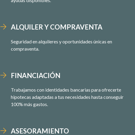
ayudas disponibles.
ALQUILER Y COMPRAVENTA
Seguridad en alquileres y oportunidades únicas en
compraventa.
FINANCIACIÓN
Trabajamos con identidades bancarias para ofrecerte
hipotecas adaptadas a tus necesidades hasta conseguir
100% más gastos.
ASESORAMIENTO