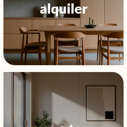
alquiler