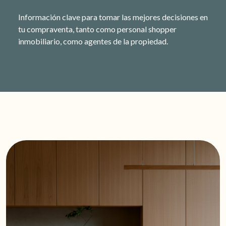
Información clave para tomar las mejores decisiones en
tu compraventa, tanto como personal shopper
inmobiliario, como agentes de la propiedad.