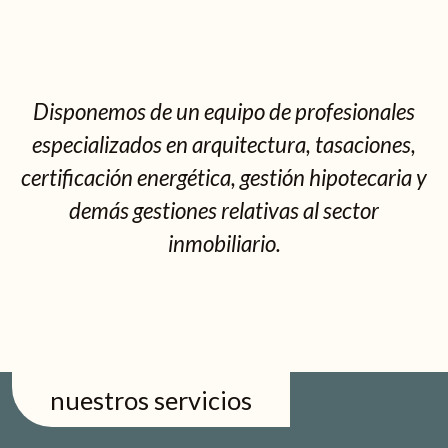
Disponemos de un equipo de profesionales
especializados en arquitectura, tasaciones,
certificación energética, gestión hipotecaria y
demás gestiones relativas al sector
inmobiliario.
nuestros servicios