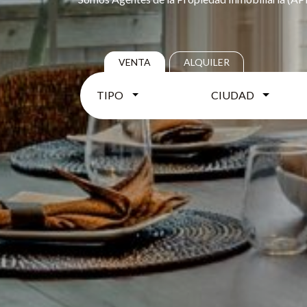
VENTA
ALQUILER
TIPO
CIUDAD