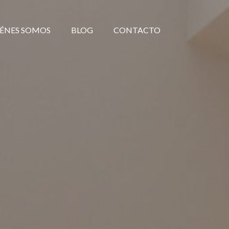
ÉNES SOMOS
BLOG
CONTACTO